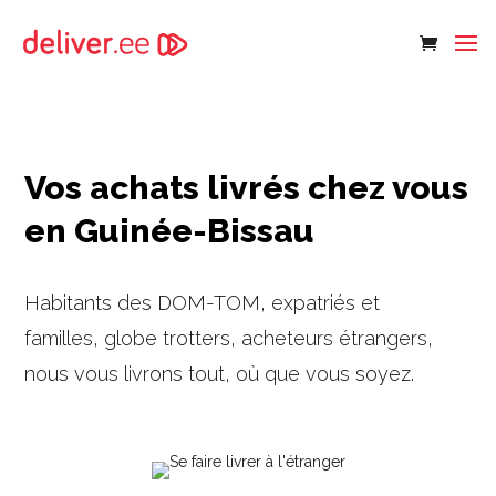
Vos achats livrés chez vous
en Guinée-Bissau
Habitants des DOM-TOM, expatriés et
familles, globe trotters, acheteurs étrangers,
nous vous livrons tout, où que vous soyez.