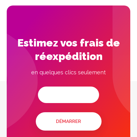
Estimez vos frais de
réexpédition
en quelques clics seulement
DÉMARRER