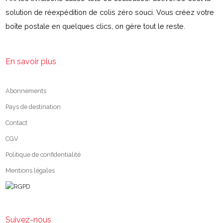
solution de réexpédition de colis zéro souci. Vous créez votre
boîte postale en quelques clics, on gère tout le reste.
En savoir plus
Abonnements
Pays de destination
Contact
CGV
Politique de confidentialité
Mentions légales
Suivez-nous