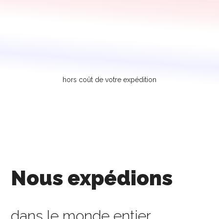
hors coût de votre expédition
Nous expédions
dans le monde entier