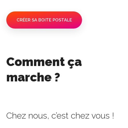
CRÉER SA BOITE POSTALE
Comment ça
marche ?
Chez nous, c’est chez vous !