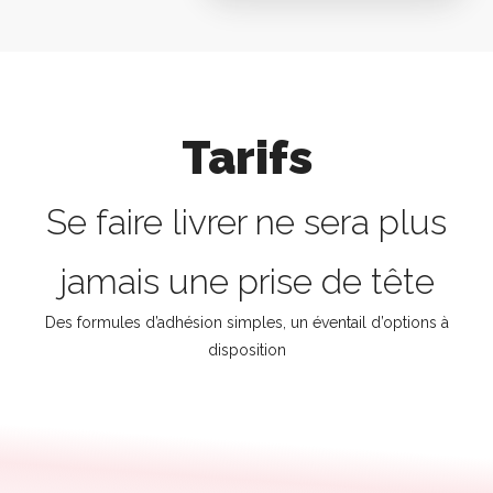
Tarifs
Se faire livrer ne sera plus
jamais une prise de tête
Des formules d’adhésion simples, un éventail d’options à
disposition