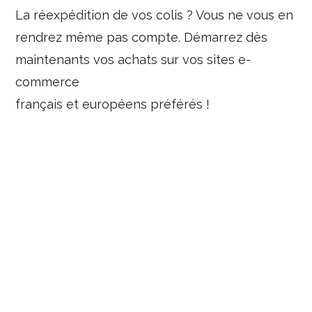
La réexpédition de vos colis ? Vous ne vous en
rendrez même pas compte. Démarrez dès
maintenants vos achats sur vos sites e-
commerce
français et européens préférés !