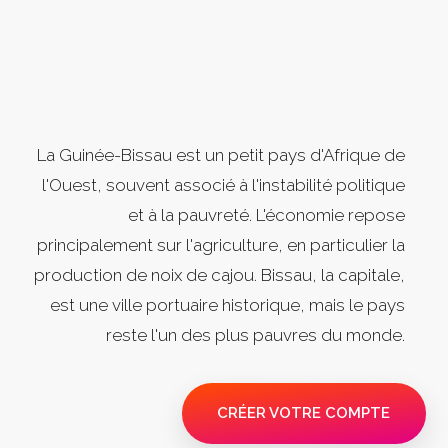
La Guinée-Bissau est un petit pays d'Afrique de
l'Ouest, souvent associé à l'instabilité politique
et à la pauvreté. L'économie repose
principalement sur l'agriculture, en particulier la
production de noix de cajou. Bissau, la capitale,
est une ville portuaire historique, mais le pays
reste l'un des plus pauvres du monde.
CRÉER VOTRE COMPTE