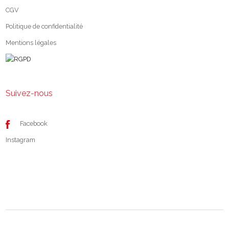
CGV
Politique de confidentialité
Mentions légales
Suivez-nous
Facebook
Instagram