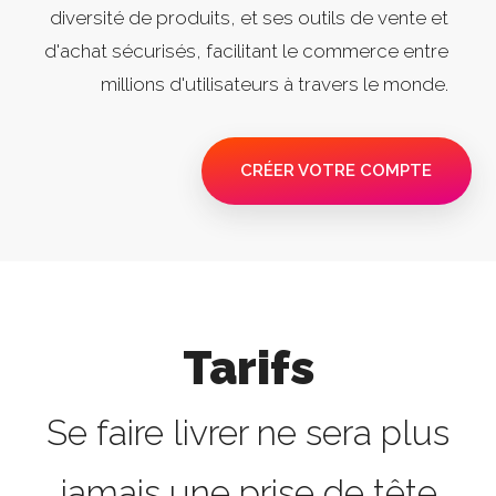
diversité de produits, et ses outils de vente et
d'achat sécurisés, facilitant le commerce entre
millions d'utilisateurs à travers le monde.
CRÉER VOTRE COMPTE
Tarifs
Se faire livrer ne sera plus
jamais une prise de tête