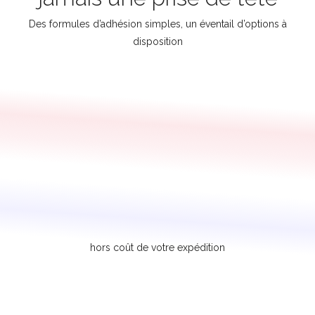
Des formules d’adhésion simples, un éventail d’options à
disposition
hors coût de votre expédition