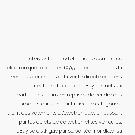
eBay est une plateforme de commerce
électronique fondée en 1995, spécialisée dans la
vente aux enchères et la vente directe de biens
neufs et d'occasion. eBay permet aux
particuliers et aux entreprises de vendre des
produits dans une multitude de catégories,
allant des vêtements à l'électronique, en passant
par les objets de collection et les véhicules.
eBay se distingue par sa portée mondiale, sa