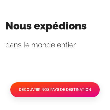
Nous expédions
dans le monde entier
DÉCOUVRIR NOS PAYS DE DESTINATION