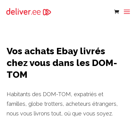
Vos achats Ebay livrés
chez vous dans les DOM-
TOM
Habitants des DOM-TOM, expatriés et
familles, globe trotters, acheteurs étrangers,
nous vous livrons tout, où que vous soyez.