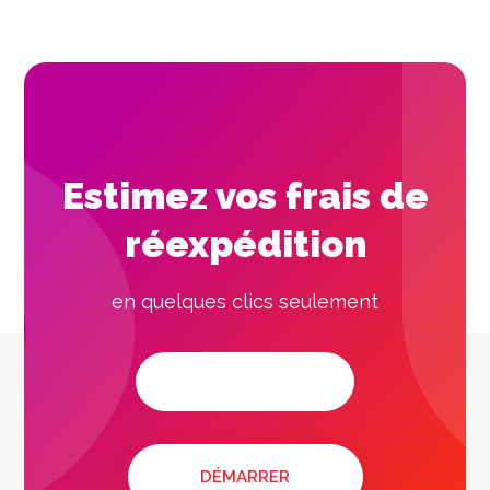
Estimez vos frais de
réexpédition
en quelques clics seulement
DÉMARRER