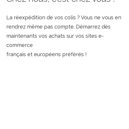
La réexpédition de vos colis ? Vous ne vous en
rendrez même pas compte. Démarrez dès
maintenants vos achats sur vos sites e-
commerce
français et européens préférés !