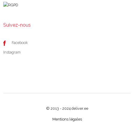
Suivez-nous
Facebook
Instagram
© 2013 - 2024 deliver.ee
Mentions légales