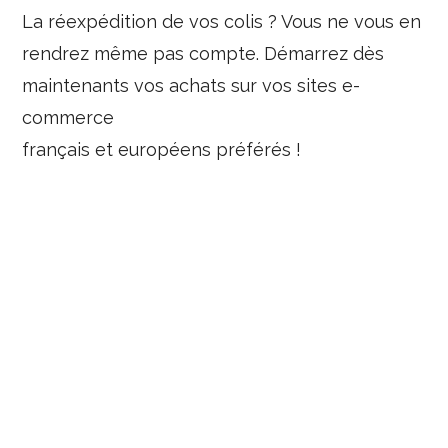
La réexpédition de vos colis ? Vous ne vous en
rendrez même pas compte. Démarrez dès
maintenants vos achats sur vos sites e-
commerce
français et européens préférés !