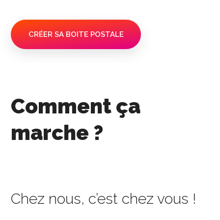
CRÉER SA BOITE POSTALE
Comment ça
marche ?
Chez nous, c’est chez vous !