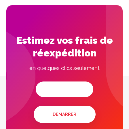
Estimez vos frais de
réexpédition
en quelques clics seulement
DÉMARRER