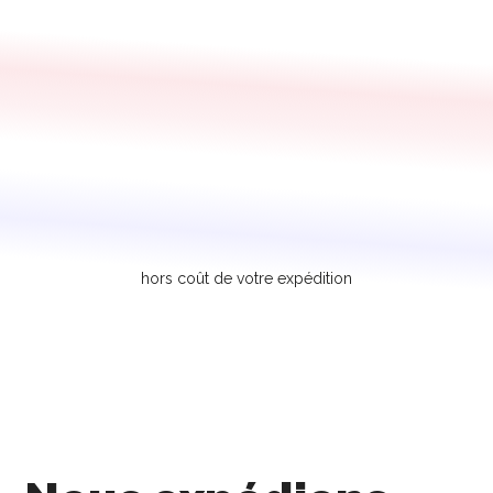
hors coût de votre expédition