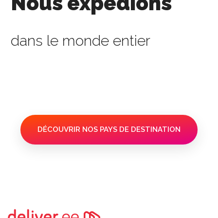
Nous expédions
dans le monde entier
DÉCOUVRIR NOS PAYS DE DESTINATION