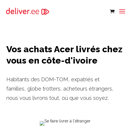
Vos achats Acer livrés chez
vous en côte-d'ivoire
Habitants des DOM-TOM, expatriés et
familles, globe trotters, acheteurs étrangers,
nous vous livrons tout, où que vous soyez.