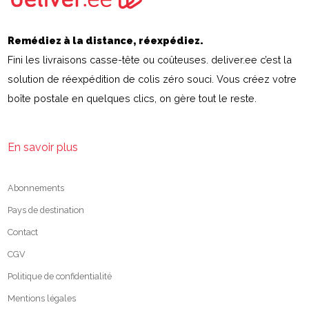
Remédiez à la distance, réexpédiez.
Fini les livraisons casse-tête ou coûteuses. deliver.ee c’est la
solution de réexpédition de colis zéro souci. Vous créez votre
boîte postale en quelques clics, on gère tout le reste.
En savoir plus
Abonnements
Pays de destination
Contact
CGV
Politique de confidentialité
Mentions légales