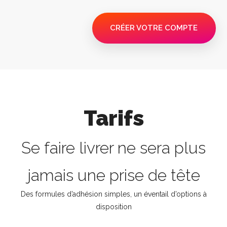
CRÉER VOTRE COMPTE
Tarifs
Se faire livrer ne sera plus
jamais une prise de tête
Des formules d’adhésion simples, un éventail d’options à
disposition