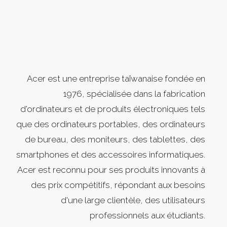
Acer est une entreprise taïwanaise fondée en
1976, spécialisée dans la fabrication
d'ordinateurs et de produits électroniques tels
que des ordinateurs portables, des ordinateurs
de bureau, des moniteurs, des tablettes, des
smartphones et des accessoires informatiques.
Acer est reconnu pour ses produits innovants à
des prix compétitifs, répondant aux besoins
d'une large clientèle, des utilisateurs
professionnels aux étudiants.