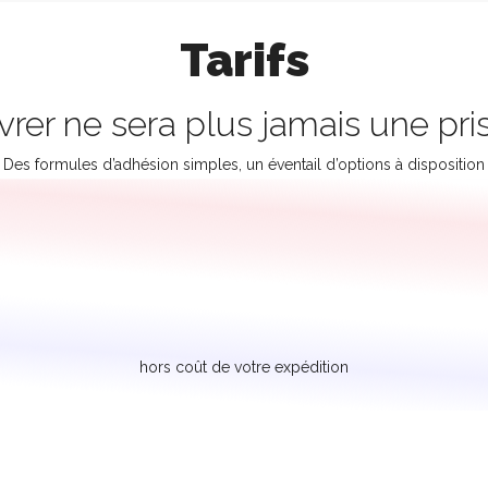
Tarifs
livrer ne sera plus jamais une pri
Des formules d’adhésion simples, un éventail d’options à disposition
hors coût de votre expédition