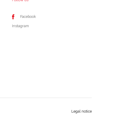
Facebook
Instagram
Legal notice