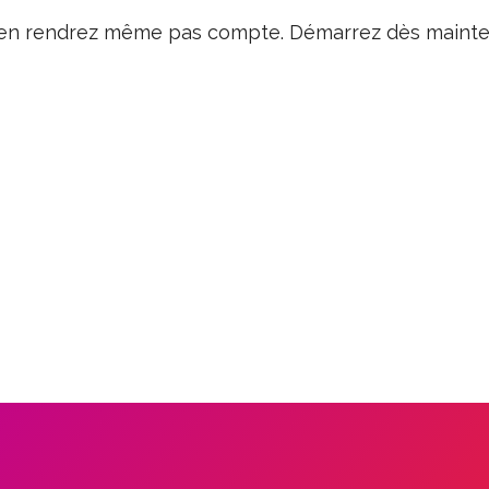
us en rendrez même pas compte. Démarrez dès mainte