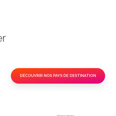
er
DÉCOUVRIR NOS PAYS DE DESTINATION
Know more