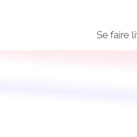
Se faire 