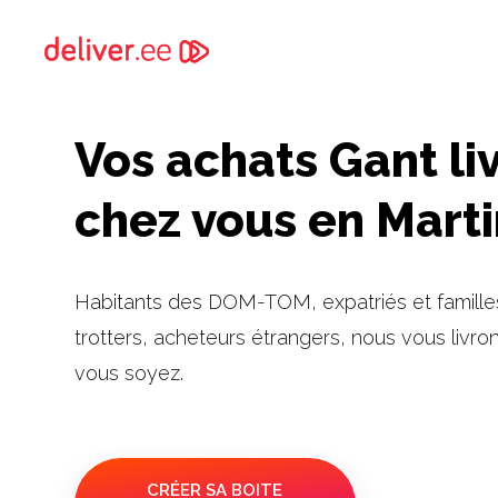
Vos achats Gant li
chez vous en Mart
Habitants des DOM-TOM, expatriés et famille
trotters, acheteurs étrangers, nous vous livro
vous soyez.
CRÉER SA BOITE