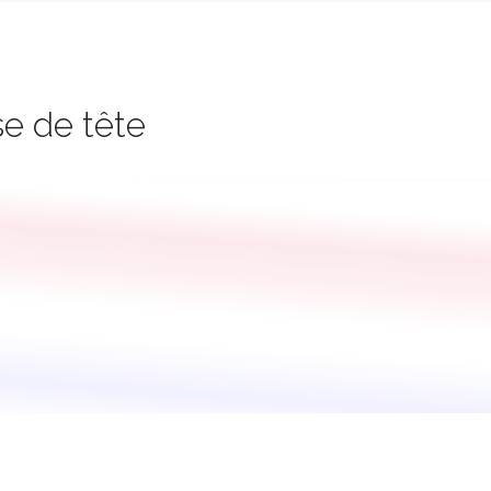
se de tête