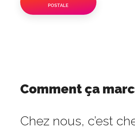
POSTALE
Comment ça marc
Chez nous, c’est che