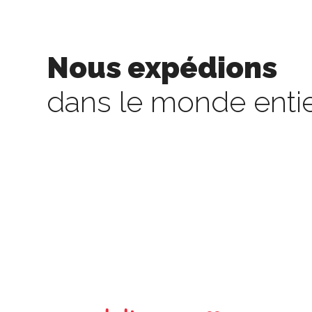
Nous expédions
dans le monde enti