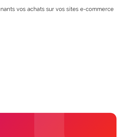
nants vos achats sur vos sites e-commerce