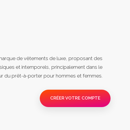
marque de vêtements de luxe, proposant des
iques et intemporels, principalement dans le
ur du prêt-à-porter pour hommes et femmes.
CRÉER VOTRE COMPTE