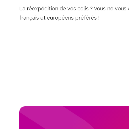
La réexpédition de vos colis ? Vous ne vo
français et européens préférés !