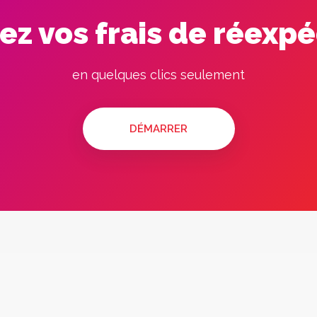
ez vos frais de réexpé
en quelques clics seulement
DÉMARRER