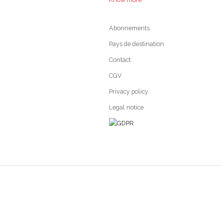
Abonnements
Pays de destination
Contact
CGV
Privacy policy
Legal notice