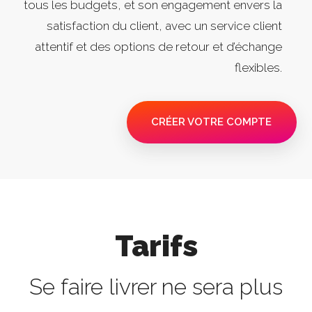
tous les budgets, et son engagement envers la
satisfaction du client, avec un service client
attentif et des options de retour et d’échange
flexibles.
CRÉER VOTRE COMPTE
Tarifs
Se faire livrer ne sera plus