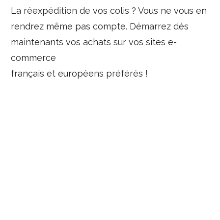
La réexpédition de vos colis ? Vous ne vous en
rendrez même pas compte. Démarrez dès
maintenants vos achats sur vos sites e-
commerce
français et européens préférés !