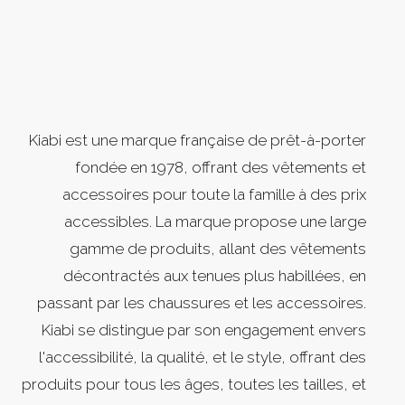
Kiabi est une marque française de prêt-à-porter
fondée en 1978, offrant des vêtements et
accessoires pour toute la famille à des prix
accessibles. La marque propose une large
gamme de produits, allant des vêtements
décontractés aux tenues plus habillées, en
passant par les chaussures et les accessoires.
Kiabi se distingue par son engagement envers
l'accessibilité, la qualité, et le style, offrant des
produits pour tous les âges, toutes les tailles, et