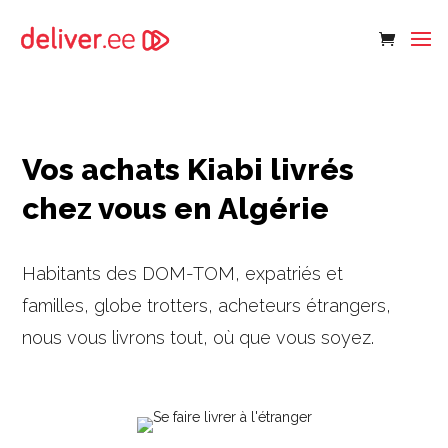
Vos achats Kiabi livrés
chez vous en Algérie
Habitants des DOM-TOM, expatriés et
familles, globe trotters, acheteurs étrangers,
nous vous livrons tout, où que vous soyez.