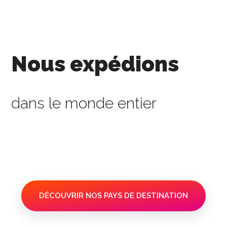
Nous expédions
dans le monde entier
DÉCOUVRIR NOS PAYS DE DESTINATION