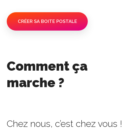
CRÉER SA BOITE POSTALE
Comment ça
marche ?
Chez nous, c’est chez vous !