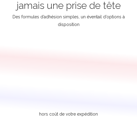
jamais une prise de tête
Des formules d’adhésion simples, un éventail d’options à
disposition
hors coût de votre expédition