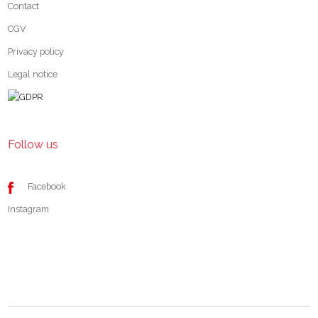
Contact
CGV
Privacy policy
Legal notice
Follow us
Facebook
Instagram