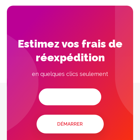
Estimez vos frais de
réexpédition
en quelques clics seulement
DÉMARRER