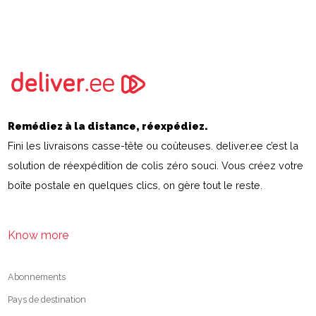
Remédiez à la distance, réexpédiez.
Fini les livraisons casse-tête ou coûteuses. deliver.ee c’est la
solution de réexpédition de colis zéro souci. Vous créez votre
boîte postale en quelques clics, on gère tout le reste.
Know more
Abonnements
Pays de destination